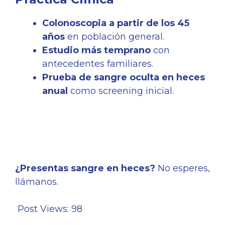
Colonoscopia a partir de los 45
años
en población general.
Estudio más temprano
con
antecedentes familiares.
Prueba de sangre oculta en heces
anual
como screening inicial.
¿Presentas sangre en heces?
No esperes,
llámanos.
Post Views:
98