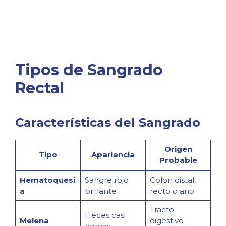
Tipos de Sangrado
Rectal
Características del Sangrado
Origen
Tipo
Apariencia
Probable
Hematoquesi
Sangre rojo
Colon distal,
a
brillante
recto o ano
Tracto
Heces casi
Melena
digestivo