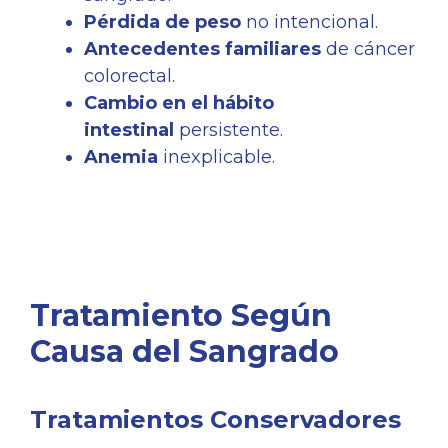
Pérdida de peso
no intencional.
Antecedentes familiares
de cáncer
colorectal.
Cambio en el hábito
intestinal
persistente.
Anemia
inexplicable.
Tratamiento Según
Causa del Sangrado
Tratamientos Conservadores