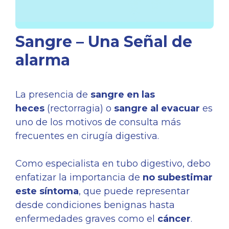
Sangre – Una Señal de
alarma
La presencia de
sangre en las
heces
(rectorragia) o
sangre al evacuar
es
uno de los motivos de consulta más
frecuentes en cirugía digestiva.
Como especialista en tubo digestivo, debo
enfatizar la importancia de
no subestimar
este síntoma
, que puede representar
desde condiciones benignas hasta
enfermedades graves como el
cáncer
.