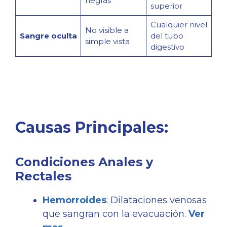
negras
superior
Cualquier nivel
No visible a
Sangre oculta
del tubo
simple vista
digestivo
Causas Principales:
Condiciones Anales y
Rectales
Hemorroides
: Dilataciones venosas
que sangran con la evacuación.
Ver