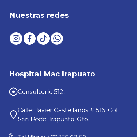
Nuestras redes
Hospital Mac Irapuato
Consultorio 512.
Calle: Javier Castellanos # 516, Col.
San Pedo. Irapuato, Gto.