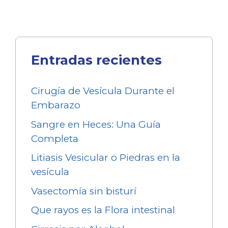
Entradas recientes
Cirugía de Vesícula Durante el
Embarazo
Sangre en Heces: Una Guía
Completa
Litiasis Vesicular o Piedras en la
vesícula
Vasectomía sin bisturí
Que rayos es la Flora intestinal